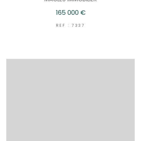
165 000 €
REF : 7337