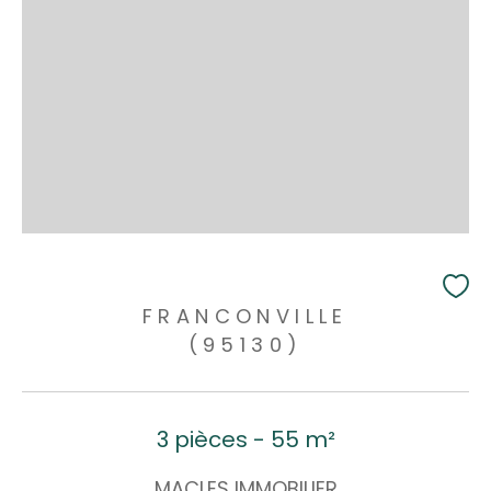
FRANCONVILLE
(95130)
3 pièces - 55 m²
MACLES IMMOBILIER