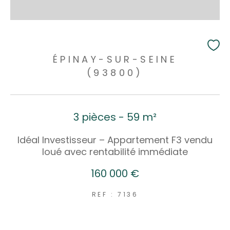
ÉPINAY-SUR-SEINE
(93800)
3 pièces - 59 m²
Idéal Investisseur – Appartement F3 vendu
loué avec rentabilité immédiate
160 000 €
REF : 7136