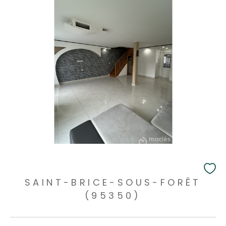
SAINT-BRICE-SOUS-FORÊT
(95350)