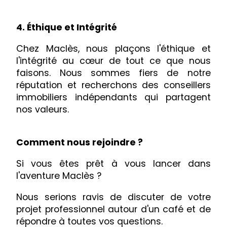
4. Éthique et Intégrité
Chez Maclès, nous plaçons l'éthique et
l'intégrité au cœur de tout ce que nous
faisons. Nous sommes fiers de notre
réputation et recherchons des conseillers
immobiliers indépendants qui partagent
nos valeurs.
Comment nous rejoindre ?
Si vous êtes prêt à vous lancer dans
l'aventure Maclès ?
Nous serions ravis de discuter de votre
projet professionnel autour d'un café et de
répondre à toutes vos questions.