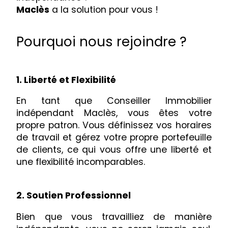
Maclès
a la solution pour vous !
Pourquoi nous rejoindre ?
1. Liberté et Flexibilité
En tant que Conseiller Immobilier
indépendant Maclès, vous êtes votre
propre patron. Vous définissez vos horaires
de travail et gérez votre propre portefeuille
de clients, ce qui vous offre une liberté et
une flexibilité incomparables.
2. Soutien Professionnel
Bien que vous travailliez de manière