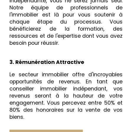
indépendante, vous ne serez jamais seul.
Notre équipe de professionnels de
l'immobilier est là pour vous soutenir à
chaque étape du processus. Vous
bénéficierez de la formation, des
ressources et de l'expertise dont vous avez
besoin pour réussir.
3. Rémunération Attractive
Le secteur immobilier offre d'incroyables
opportunités de revenus. En tant que
conseiller immobilier indépendant, vos
revenus seront à la hauteur de votre
engagement. Vous percevez entre 50% et
80% des honoraires sur la vente de vos
biens.