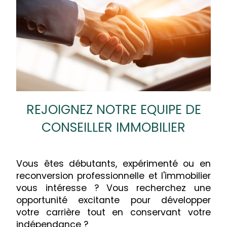
REJOIGNEZ NOTRE EQUIPE DE
CONSEILLER IMMOBILIER
Vous êtes débutants, expérimenté ou en
reconversion professionnelle et l'immobilier
vous intéresse ? Vous recherchez une
opportunité excitante pour développer
votre carrière tout en conservant votre
indépendance ?