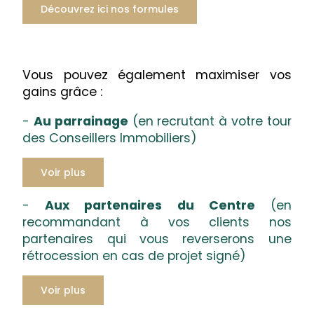
Découvrez ici nos formules
Vous pouvez également maximiser vos
gains grâce :
-
Au parrainage
(en recrutant à votre tour
des Conseillers Immobiliers)
Voir plus
-
Aux partenaires du Centre
(en
recommandant à vos clients nos
partenaires qui vous reverserons une
rétrocession en cas de projet signé)
Voir plus