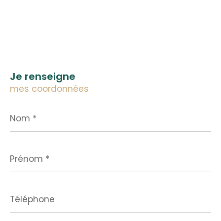
Je renseigne
mes coordonnées
Nom
*
Prénom
*
Téléphone