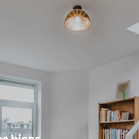
es biens