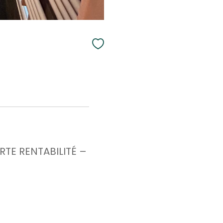
TE RENTABILITÉ –