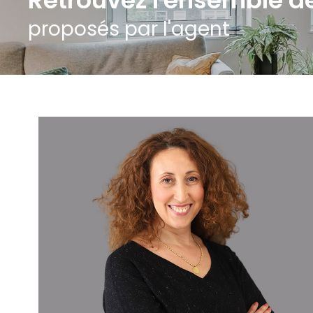
proposés par l'agent