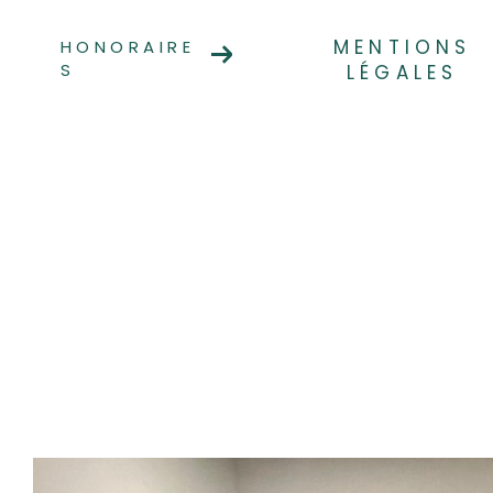
MENTIONS
HONORAIRE
S
LÉGALES