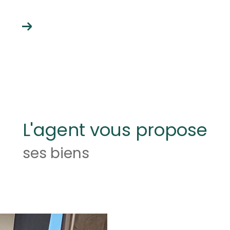
L'agent vous propose
ses biens