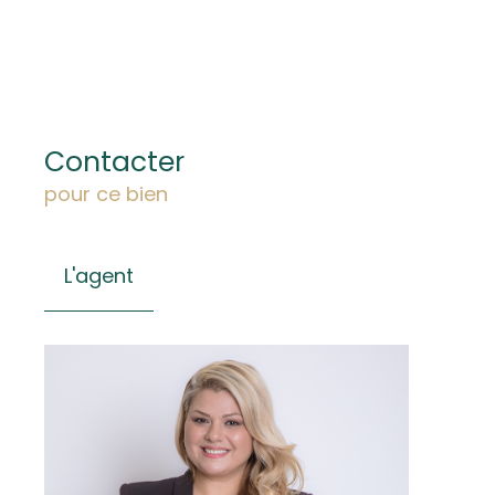
Contacter
pour ce bien
L'agent