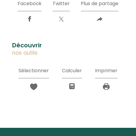
Facebook
Twitter
Plus de partage
découvrir
nos outils
Sélectionner
Calculer
Imprimer