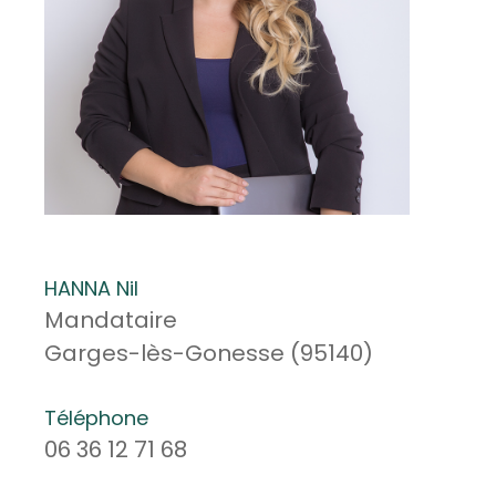
HANNA Nil
Mandataire
Garges-lès-Gonesse (95140)
Téléphone
06 36 12 71 68