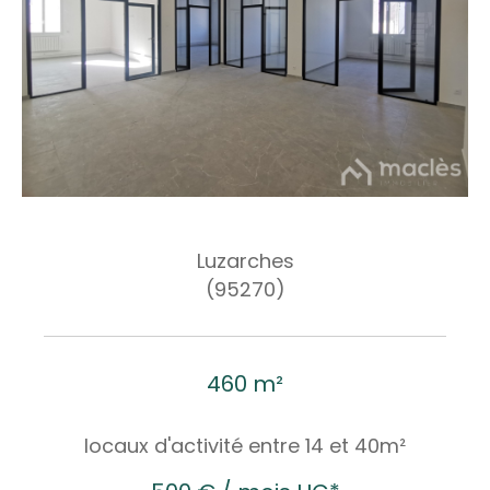
Luzarches
(95270)
460 m²
locaux d'activité entre 14 et 40m²