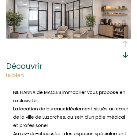
découvrir
le bien
NIL HANNA de MACLES immobilier vous propose en
exclusivité :
La location de bureaux idéalement situés au cœur
de la ville de Luzarches, au sein d’un pôle médical
et profesisonel
Au rez-de-chaussée : des espaces spécialement