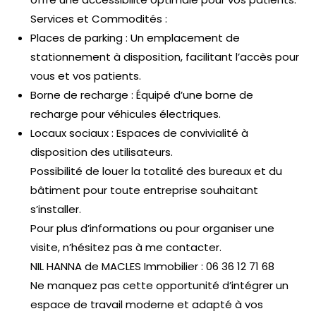
Services et Commodités :
Places de parking :
Un emplacement de
stationnement à disposition, facilitant l’accès pour
vous et vos patients.
Borne de recharge :
Équipé d’une borne de
recharge pour véhicules électriques.
Locaux sociaux :
Espaces de convivialité à
disposition des utilisateurs.
Possibilité de louer la totalité des bureaux et du
bâtiment pour toute entreprise souhaitant
s’installer.
Pour plus d’informations ou pour organiser une
visite, n’hésitez pas à me contacter.
NIL HANNA de MACLES Immobilier :
06 36 12 71 68
Ne manquez pas cette opportunité d’intégrer un
espace de travail moderne et adapté à vos