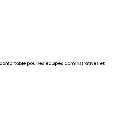
confortable pour les équipes administratives et