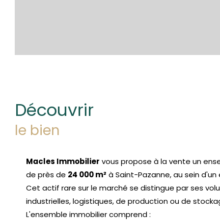
découvrir
le bien
Macles Immobilier
vous propose à la vente un ense
de près de
24 000 m²
à Saint-Pazanne, au sein d'un
Cet actif rare sur le marché se distingue par ses vo
industrielles, logistiques, de production ou de stocka
L'ensemble immobilier comprend :