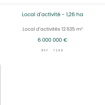
Local d'activité - 1,26 ha
Local d'activités 12 635 m²
6 000 000 €
REF : 7299