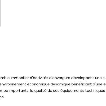
mble immobilier d'activités d'envergure développant une su
 environnement économique dynamique bénéficiant d'une exc
lumes importants, la qualité de ses équipements techniques e
ge.