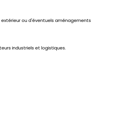
 extérieur ou d'éventuels aménagements
urs industriels et logistiques.