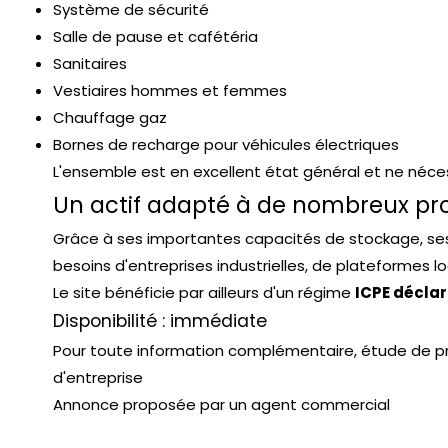
Système de sécurité
Salle de pause et cafétéria
Sanitaires
Vestiaires hommes et femmes
Chauffage gaz
Bornes de recharge pour véhicules électriques
L'ensemble est en excellent état général et ne néce
Un actif adapté à de nombreux pro
Grâce à ses importantes capacités de stockage, se
besoins d'entreprises industrielles, de plateformes 
Le site bénéficie par ailleurs d'un régime
ICPE déclar
Disponibilité : immédiate
Pour toute information complémentaire, étude de pro
d'entreprise
Annonce proposée par un agent commercial