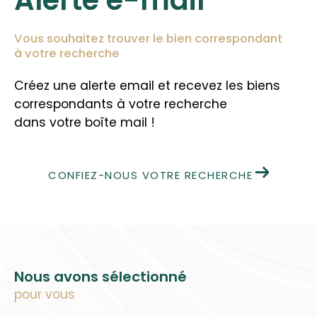
Vous souhaitez trouver le bien correspondant
à votre recherche
Créez une alerte email et recevez les biens
correspondants à votre recherche
dans votre boîte mail !
CONFIEZ-NOUS VOTRE RECHERCHE
Nous avons sélectionné
pour vous