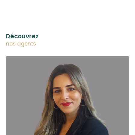
Découvrez
nos agents