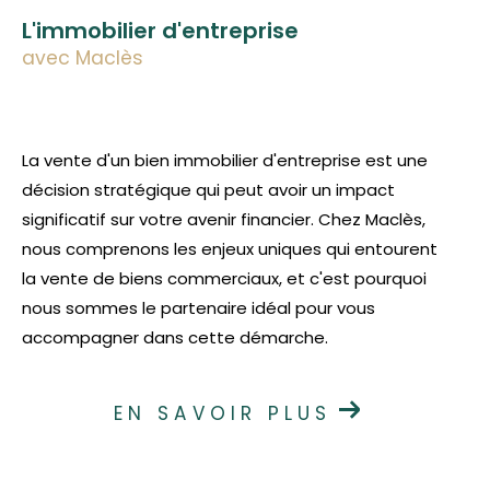
L'immobilier d'entreprise
avec Maclès
La vente d'un bien immobilier d'entreprise est une
décision stratégique qui peut avoir un impact
significatif sur votre avenir financier. Chez Maclès,
nous comprenons les enjeux uniques qui entourent
la vente de biens commerciaux, et c'est pourquoi
nous sommes le partenaire idéal pour vous
accompagner dans cette démarche.
EN SAVOIR PLUS