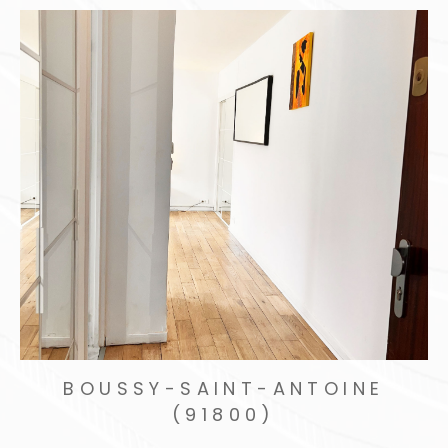
BOUSSY-SAINT-ANTOINE
(91800)