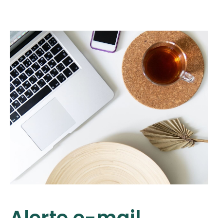
Alerte e-mail