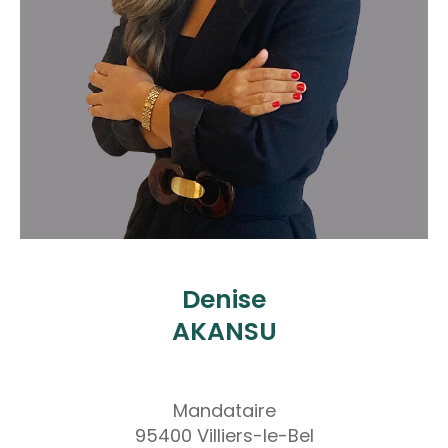
Denise
AKANSU
Mandataire
95400 Villiers-le-Bel