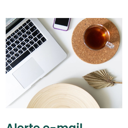
Alerte e-mail