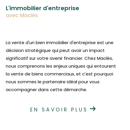
L'immobilier d'entreprise
avec Maclès
La vente d'un bien immobilier d'entreprise est une
décision stratégique qui peut avoir un impact
significatif sur votre avenir financier. Chez Maclès,
nous comprenons les enjeux uniques qui entourent
la vente de biens commerciaux, et c'est pourquoi
nous sommes le partenaire idéal pour vous
accompagner dans cette démarche.
EN SAVOIR PLUS