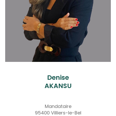
Denise
AKANSU
Mandataire
95400 Villiers-le-Bel