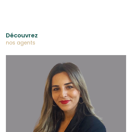
Découvrez
nos agents