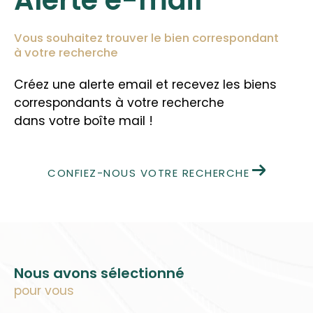
Vous souhaitez trouver le bien correspondant
à votre recherche
Créez une alerte email et recevez les biens
correspondants à votre recherche
dans votre boîte mail !
CONFIEZ-NOUS VOTRE RECHERCHE
Nous avons sélectionné
pour vous