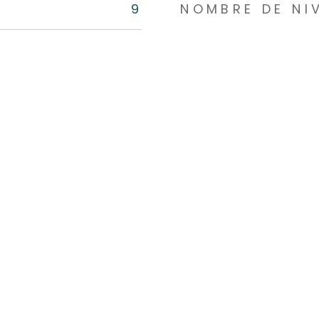
9
NOMBRE DE NI