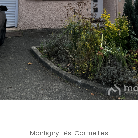
Montigny-lès-Cormeilles