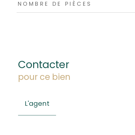
NOMBRE DE PIÈCES
Contacter
pour ce bien
L'agent