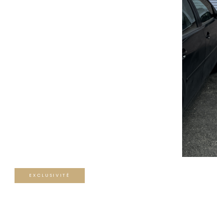
EXCLUSIVITÉ