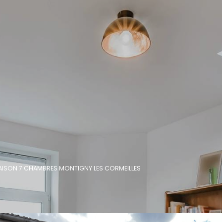
AISON 7 CHAMBRES MONTIGNY LES CORMEILLES