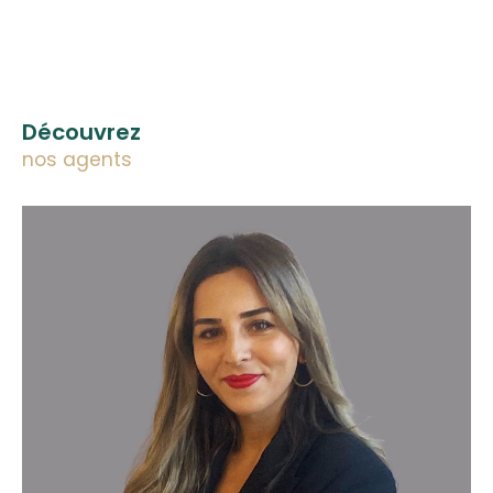
Découvrez
nos agents