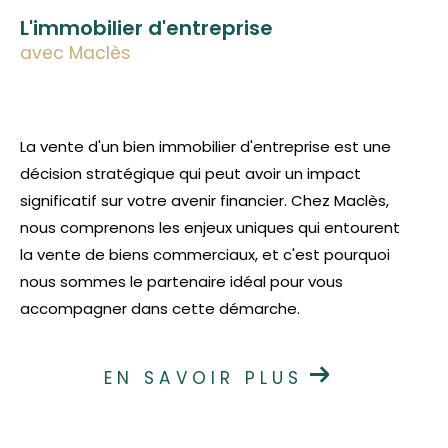
L'immobilier d'entreprise
avec Maclès
La vente d'un bien immobilier d'entreprise est une
décision stratégique qui peut avoir un impact
significatif sur votre avenir financier. Chez Maclès,
nous comprenons les enjeux uniques qui entourent
la vente de biens commerciaux, et c'est pourquoi
nous sommes le partenaire idéal pour vous
accompagner dans cette démarche.
EN SAVOIR PLUS