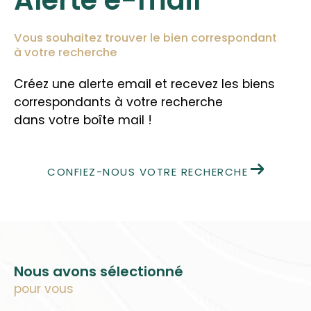
Vous souhaitez trouver le bien correspondant
à votre recherche
Créez une alerte email et recevez les biens
correspondants à votre recherche
dans votre boîte mail !
CONFIEZ-NOUS VOTRE RECHERCHE
Nous avons sélectionné
pour vous