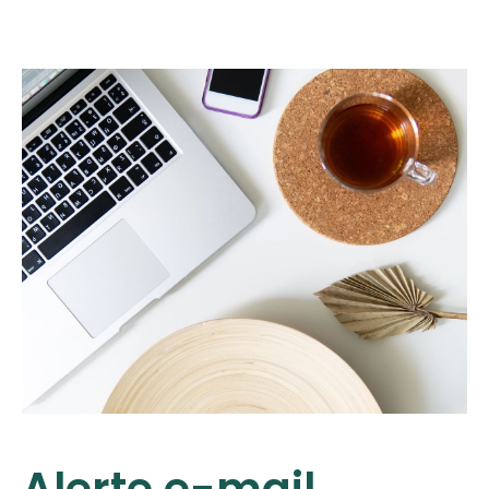
Alerte e-mail