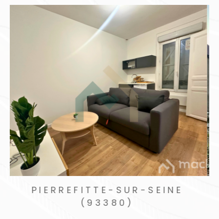
PIERREFITTE-SUR-SEINE
(93380)