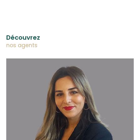
Découvrez
nos agents