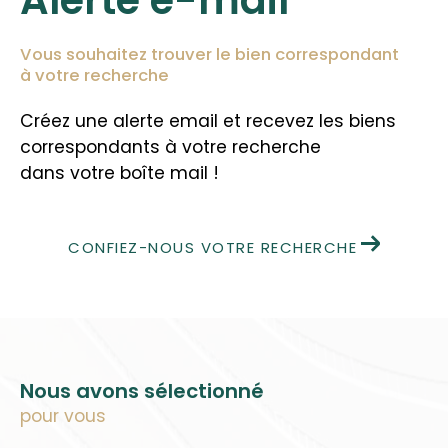
Vous souhaitez trouver le bien correspondant
à votre recherche
Créez une alerte email et recevez les biens
correspondants à votre recherche
dans votre boîte mail !
CONFIEZ-NOUS VOTRE RECHERCHE
Nous avons sélectionné
pour vous