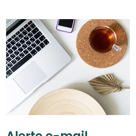
Alerte e-mail