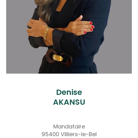
Denise
AKANSU
Mandataire
95400 Villiers-le-Bel