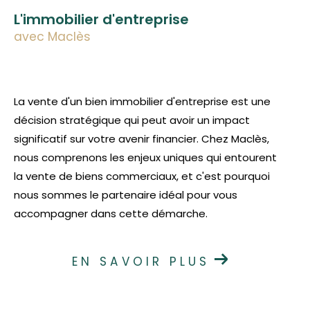
L'immobilier d'entreprise
avec Maclès
La vente d'un bien immobilier d'entreprise est une
décision stratégique qui peut avoir un impact
significatif sur votre avenir financier. Chez Maclès,
nous comprenons les enjeux uniques qui entourent
la vente de biens commerciaux, et c'est pourquoi
nous sommes le partenaire idéal pour vous
accompagner dans cette démarche.
EN SAVOIR PLUS