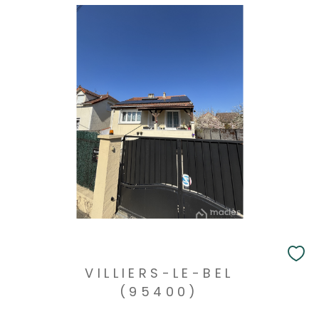
VILLIERS-LE-BEL
(95400)