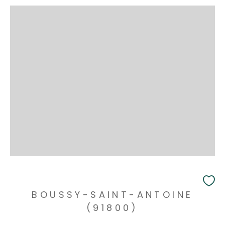
BOUSSY-SAINT-ANTOINE
(91800)