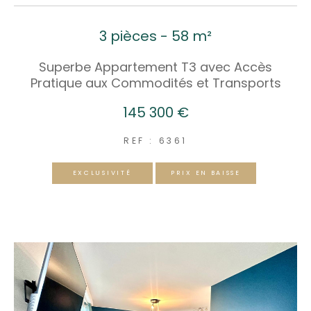
3 pièces - 58 m²
Superbe Appartement T3 avec Accès
Pratique aux Commodités et Transports
145 300 €
REF : 6361
EXCLUSIVITÉ
PRIX EN BAISSE