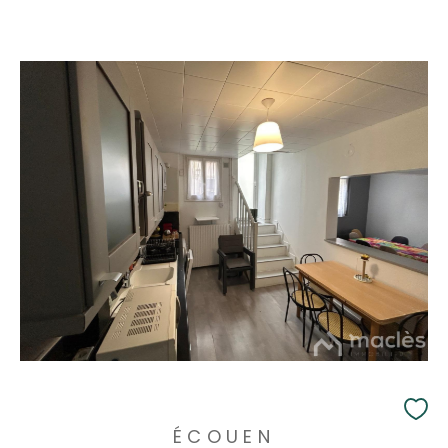
ÉCOUEN