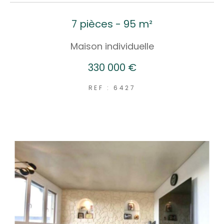
7 pièces - 95 m²
Maison individuelle
330 000 €
REF : 6427