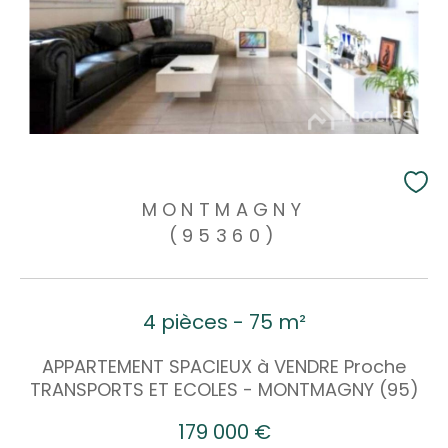
MONTMAGNY
(95360)
4 pièces - 75 m²
APPARTEMENT SPACIEUX à VENDRE Proche
TRANSPORTS ET ECOLES - MONTMAGNY (95)
179 000 €