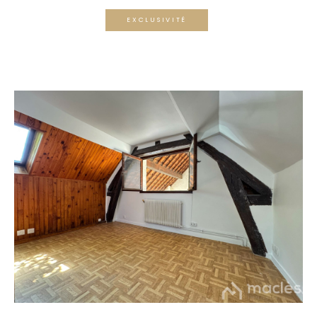
EXCLUSIVITÉ