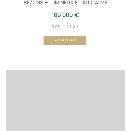
BEZONS – LUMINEUX ET AU CALME
189 000 €
REF : 2702
EXCLUSIVITÉ