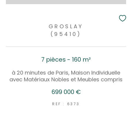
GROSLAY
(95410)
7 pièces - 160 m²
à 20 minutes de Paris, Maison Individuelle
avec Matériaux Nobles et Meubles compris
699 000 €
REF : 6373