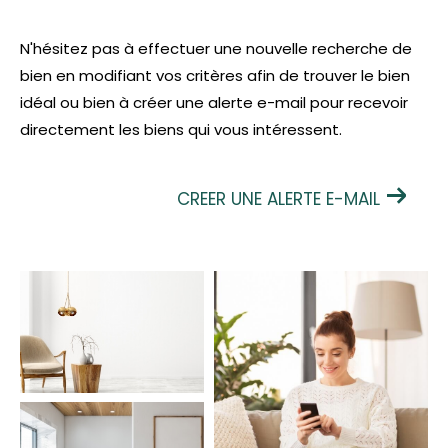
N'hésitez pas à effectuer une nouvelle recherche de
bien en modifiant vos critères afin de trouver le bien
idéal ou bien à créer une alerte e-mail pour recevoir
directement les biens qui vous intéressent.
CREER UNE ALERTE E-MAIL