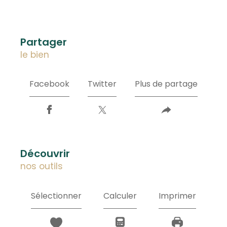
partager
le bien
Facebook
Twitter
Plus de partage
découvrir
nos outils
Sélectionner
Calculer
Imprimer