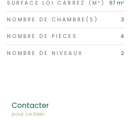
SURFACE LOI CARREZ (M²)
67 m²
NOMBRE DE CHAMBRE(S)
3
NOMBRE DE PIÈCES
4
NOMBRE DE NIVEAUX
2
Contacter
pour ce bien