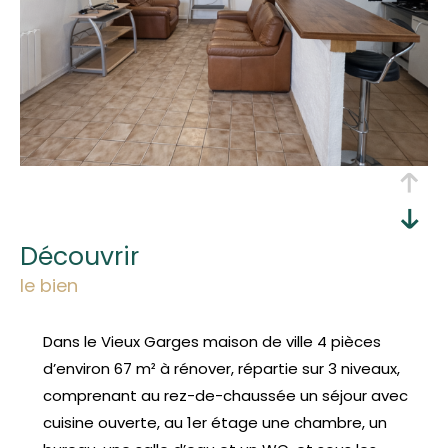
découvrir
le bien
Dans le Vieux Garges maison de ville 4 pièces
d’environ 67 m² à rénover, répartie sur 3 niveaux,
comprenant au rez-de-chaussée un séjour avec
cuisine ouverte, au 1er étage une chambre, un