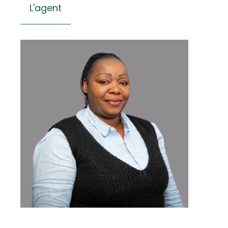
L'agent