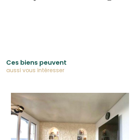
Ces biens peuvent
aussi vous intéresser