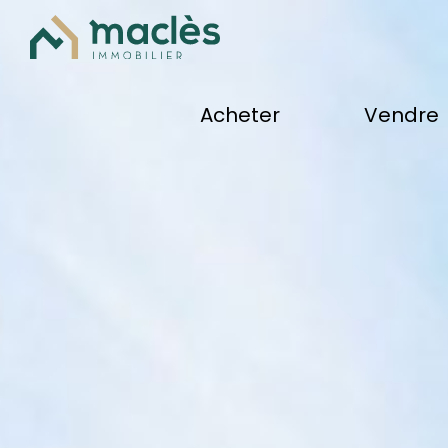
acheter
vendre