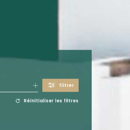
filtrer
Réinitialiser les filtres