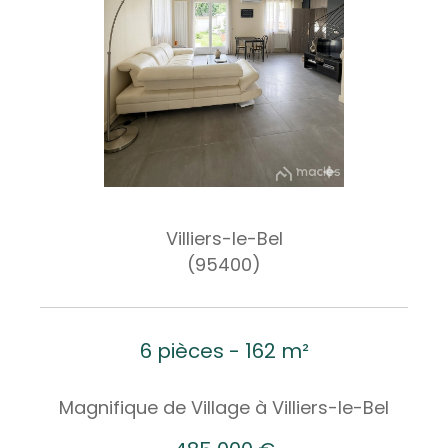
Villiers-le-Bel
(95400)
6 pièces - 162 m²
Magnifique de Village à Villiers-le-Bel