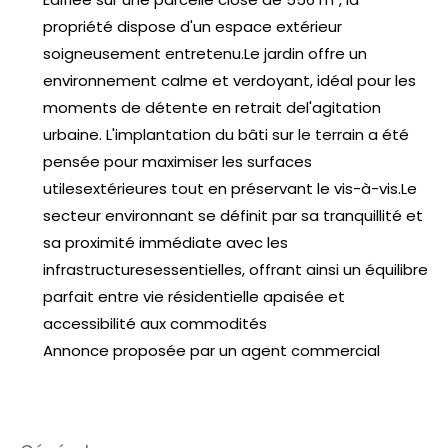
propriété dispose d'un espace extérieur
soigneusement entretenu.Le jardin offre un
environnement calme et verdoyant, idéal pour les
moments de détente en retrait del'agitation
urbaine. L'implantation du bâti sur le terrain a été
pensée pour maximiser les surfaces
utilesextérieures tout en préservant le vis-à-vis.Le
secteur environnant se définit par sa tranquillité et
sa proximité immédiate avec les
infrastructuresessentielles, offrant ainsi un équilibre
parfait entre vie résidentielle apaisée et
accessibilité aux commodités
Annonce proposée par un agent commercial