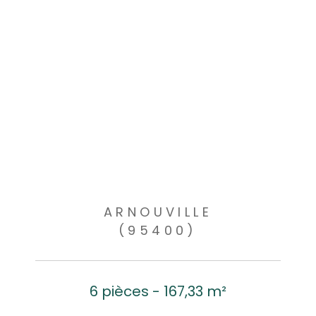
ARNOUVILLE
(95400)
6 pièces - 167,33 m²