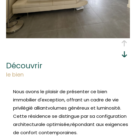
découvrir
le bien
Nous avons le plaisir de présenter ce bien
immobilier d'exception, offrant un cadre de vie
privilégié alliantvolumes généreux et luminosité.
Cette résidence se distingue par sa configuration
architecturale optimisée,répondant aux exigences
de confort contemporaines.