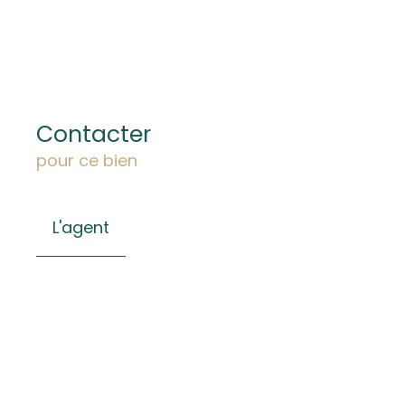
Contacter
pour ce bien
L'agent