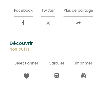
Facebook
Twitter
Plus de partage
découvrir
nos outils
Sélectionner
Calculer
Imprimer