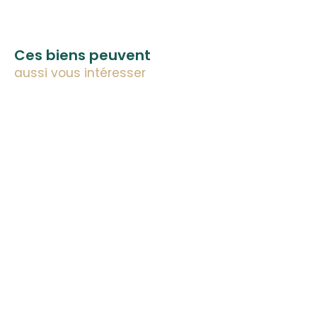
Ces biens peuvent
aussi vous intéresser