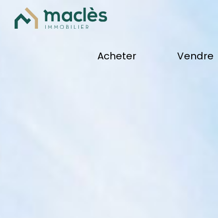
acheter
vendre