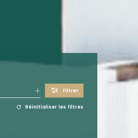
filtrer
Réinitialiser les filtres