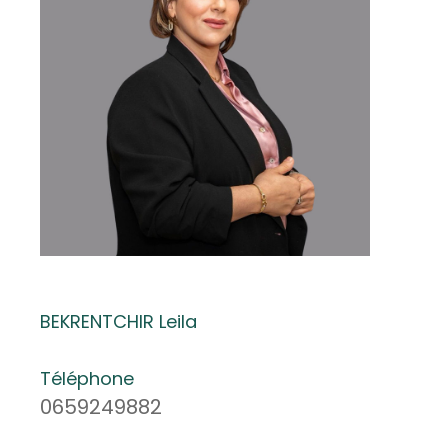
BEKRENTCHIR Leila
Téléphone
0659249882