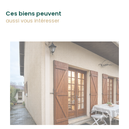
Ces biens peuvent
aussi vous intéresser