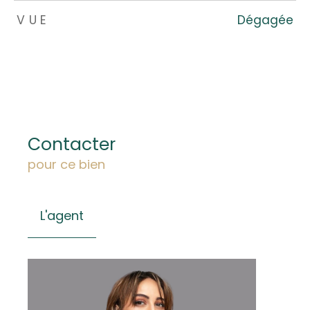
VUE
Dégagée
Contacter
pour ce bien
L'agent