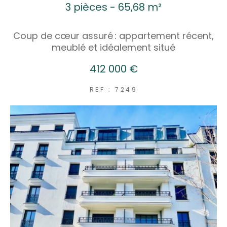
3 pièces - 65,68 m²
Coup de cœur assuré : appartement récent,
meublé et idéalement situé
412 000 €
REF : 7249