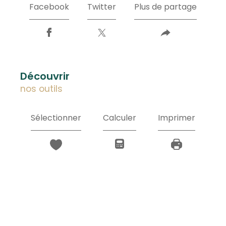
Facebook
Twitter
Plus de partage
découvrir
nos outils
Sélectionner
Calculer
Imprimer