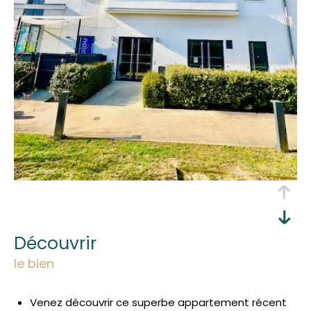
découvrir
le bien
Venez découvrir ce superbe appartement récent