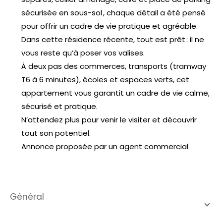
sécurisée en sous-sol , chaque détail a été pensé
pour offrir un cadre de vie pratique et agréable.
Dans cette résidence récente, tout est prêt : il ne
vous reste qu’à poser vos valises.
À deux pas des commerces, transports (tramway
T6 à 6 minutes), écoles et espaces verts, cet
appartement vous garantit un cadre de vie calme,
sécurisé et pratique.
N’attendez plus pour venir le visiter et découvrir
tout son potentiel.
Annonce proposée par un agent commercial
général