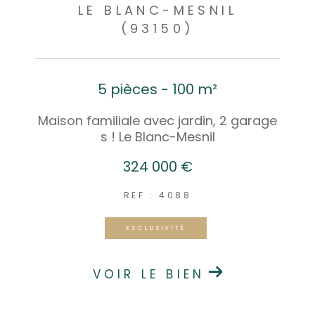
LE BLANC-MESNIL
(93150)
5 pièces - 100 m²
Maison familiale avec jardin, 2 garage
s ! Le Blanc-Mesnil
324 000 €
REF : 4088
EXCLUSIVITÉ
VOIR LE BIEN