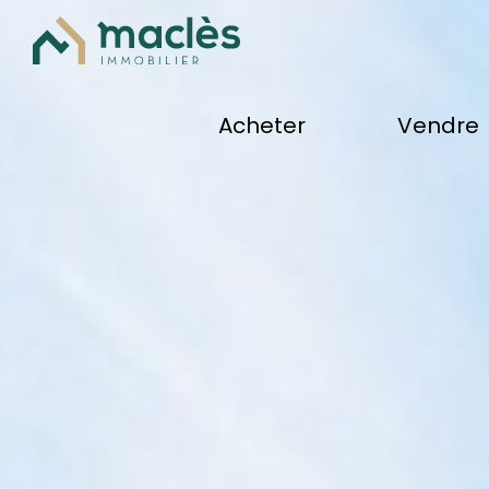
acheter
vendre