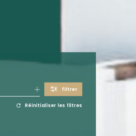
filtrer
Réinitialiser les filtres