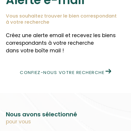
Vous souhaitez trouver le bien correspondant
à votre recherche
Créez une alerte email et recevez les biens
correspondants à votre recherche
dans votre boîte mail !
CONFIEZ-NOUS VOTRE RECHERCHE
Nous avons sélectionné
pour vous