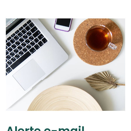
Alerte e-mail