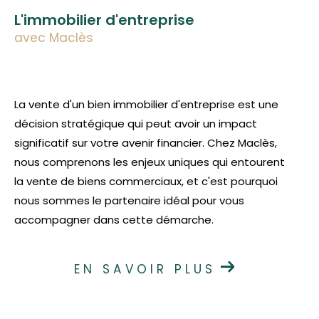
L'immobilier d'entreprise
avec Maclès
La vente d'un bien immobilier d'entreprise est une
décision stratégique qui peut avoir un impact
significatif sur votre avenir financier. Chez Maclès,
nous comprenons les enjeux uniques qui entourent
la vente de biens commerciaux, et c'est pourquoi
nous sommes le partenaire idéal pour vous
accompagner dans cette démarche.
EN SAVOIR PLUS