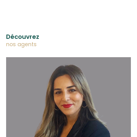
Découvrez
nos agents