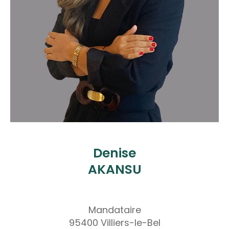
Denise
AKANSU
Mandataire
95400 Villiers-le-Bel