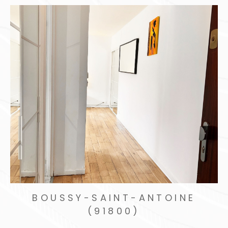
BOUSSY-SAINT-ANTOINE
(91800)