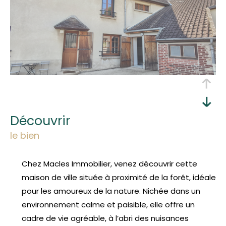
découvrir
le bien
Chez Macles Immobilier, venez découvrir cette
maison de ville située à proximité de la forêt, idéale
pour les amoureux de la nature. Nichée dans un
environnement calme et paisible, elle offre un
cadre de vie agréable, à l’abri des nuisances