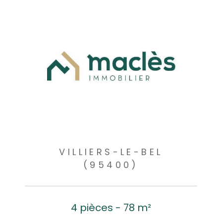
VILLIERS-LE-BEL
(95400)
4 pièces - 78 m²