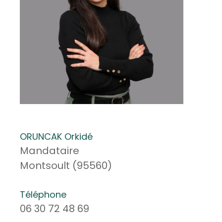
ORUNCAK Orkidé
Mandataire
Montsoult (95560)
Téléphone
06 30 72 48 69