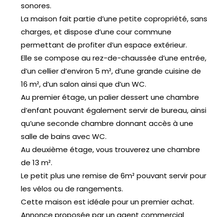
sonores.
La maison fait partie d’une petite copropriété, sans
charges, et dispose d’une cour commune
permettant de profiter d’un espace extérieur.
Elle se compose au rez-de-chaussée d’une entrée,
d’un cellier d’environ 5 m², d’une grande cuisine de
16 m², d’un salon ainsi que d’un WC.
Au premier étage, un palier dessert une chambre
d’enfant pouvant également servir de bureau, ainsi
qu’une seconde chambre donnant accès à une
salle de bains avec WC.
Au deuxième étage, vous trouverez une chambre
de 13 m².
Le petit plus une remise de 6m² pouvant servir pour
les vélos ou de rangements.
Cette maison est idéale pour un premier achat.
Annonce proposée par un agent commercial