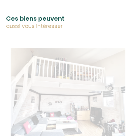
Ces biens peuvent
aussi vous intéresser