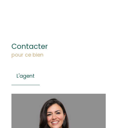
Contacter
pour ce bien
L'agent