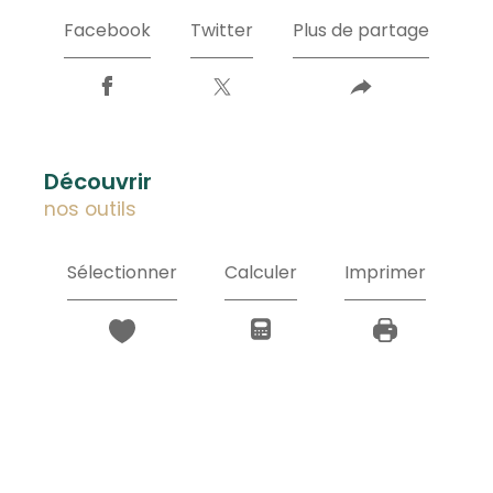
Facebook
Twitter
Plus de partage
découvrir
nos outils
Sélectionner
Calculer
Imprimer