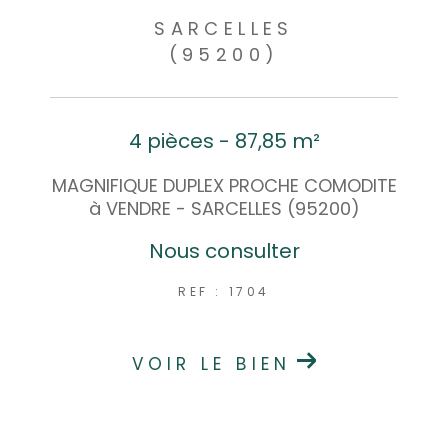
SARCELLES
(95200)
4 pièces - 87,85 m²
MAGNIFIQUE DUPLEX PROCHE COMODITE
à VENDRE - SARCELLES (95200)
Nous consulter
REF : 1704
VOIR LE BIEN