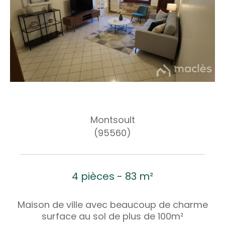
Montsoult
(95560)
4 pièces - 83 m²
Maison de ville avec beaucoup de charme
surface au sol de plus de 100m²