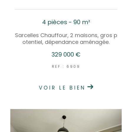
4 pièces - 90 m²
Sarcelles Chauffour, 2 maisons, gros p
otentiel, dépendance aménagée.
329 000 €
REF : 6909
VOIR LE BIEN