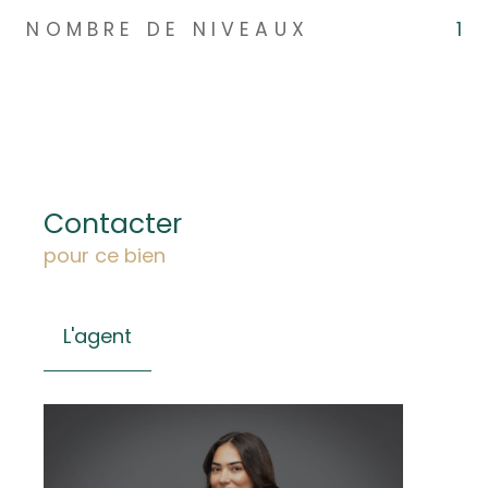
NOMBRE DE NIVEAUX
1
Contacter
pour ce bien
L'agent