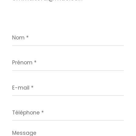
Nom
*
Prénom
*
E-
mail
*
Téléphone
*
Message