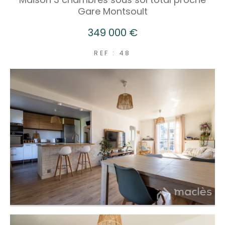
Gare Montsoult
349 000 €
REF : 48