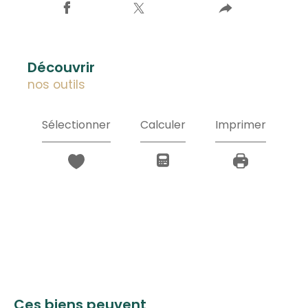
découvrir
nos outils
Sélectionner
Calculer
Imprimer
Ces biens peuvent