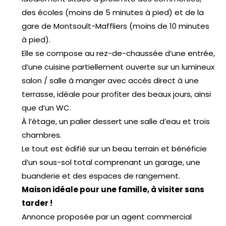
des écoles (moins de 5 minutes à pied) et de la
gare de Montsoult-Maffliers (moins de 10 minutes
à pied).
Elle se compose au rez-de-chaussée d’une entrée,
d’une cuisine partiellement ouverte sur un lumineux
salon / salle à manger avec accès direct à une
terrasse, idéale pour profiter des beaux jours, ainsi
que d’un WC.
À l’étage, un palier dessert une salle d’eau et trois
chambres.
Le tout est édifié sur un beau terrain et bénéficie
d’un sous-sol total comprenant un garage, une
buanderie et des espaces de rangement.
Maison idéale pour une famille, à visiter sans
tarder !
Annonce proposée par un agent commercial