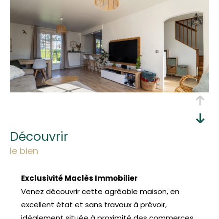
découvrir
le bien
Exclusivité Maclès Immobilier
Venez découvrir cette agréable maison, en
excellent état et sans travaux à prévoir,
idéalement située à proximité des commerces,