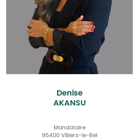
Denise
AKANSU
Mandataire
95400 Villiers-le-Bel