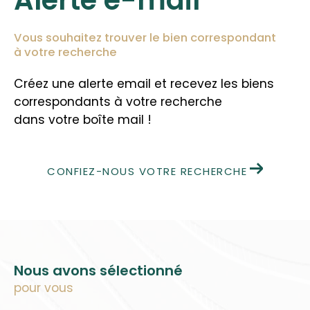
Vous souhaitez trouver le bien correspondant
à votre recherche
Créez une alerte email et recevez les biens
correspondants à votre recherche
dans votre boîte mail !
CONFIEZ-NOUS VOTRE RECHERCHE
Nous avons sélectionné
pour vous