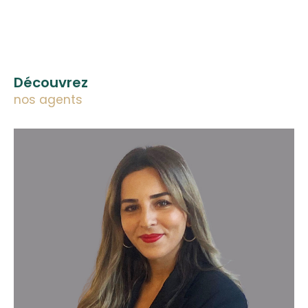
Découvrez
nos agents