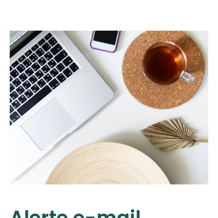
Alerte e-mail