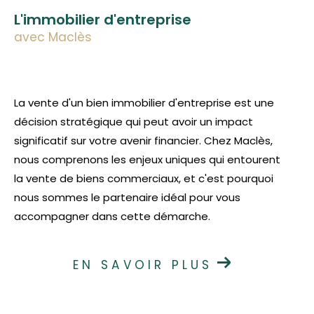
L'immobilier d'entreprise
avec Maclès
La vente d'un bien immobilier d'entreprise est une
décision stratégique qui peut avoir un impact
significatif sur votre avenir financier. Chez Maclès,
nous comprenons les enjeux uniques qui entourent
la vente de biens commerciaux, et c'est pourquoi
nous sommes le partenaire idéal pour vous
accompagner dans cette démarche.
EN SAVOIR PLUS