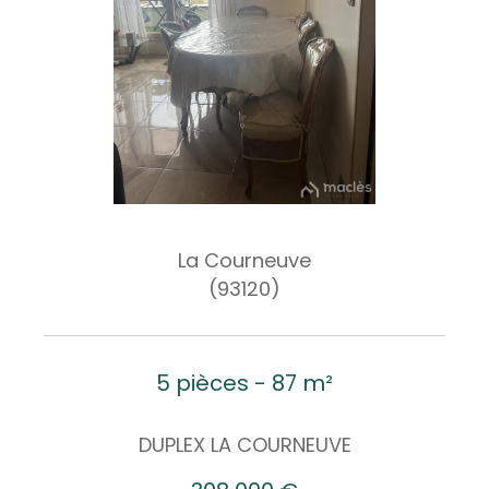
La Courneuve
(93120)
5 pièces - 87 m²
DUPLEX LA COURNEUVE