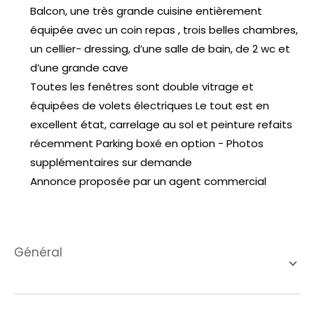
Balcon, une très grande cuisine entièrement
équipée avec un coin repas , trois belles chambres,
un cellier- dressing, d’une salle de bain, de 2 wc et
d’une grande cave
Toutes les fenêtres sont double vitrage et
équipées de volets électriques Le tout est en
excellent état, carrelage au sol et peinture refaits
récemment Parking boxé en option - Photos
supplémentaires sur demande
Annonce proposée par un agent commercial
général