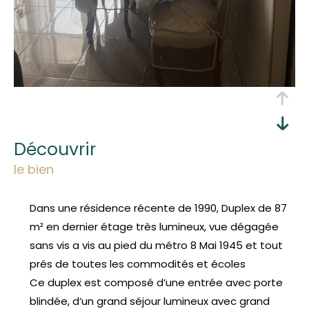
découvrir
le bien
Dans une résidence récente de 1990, Duplex de 87
m² en dernier étage très lumineux, vue dégagée
sans vis a vis au pied du métro 8 Mai 1945 et tout
prés de toutes les commodités et écoles
Ce duplex est composé d’une entrée avec porte
blindée, d’un grand séjour lumineux avec grand