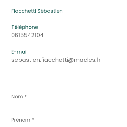
Fiacchetti Sébastien
Téléphone
0615542104
E-mail
sebastien.fiacchetti@macles.fr
Nom
*
Prénom
*