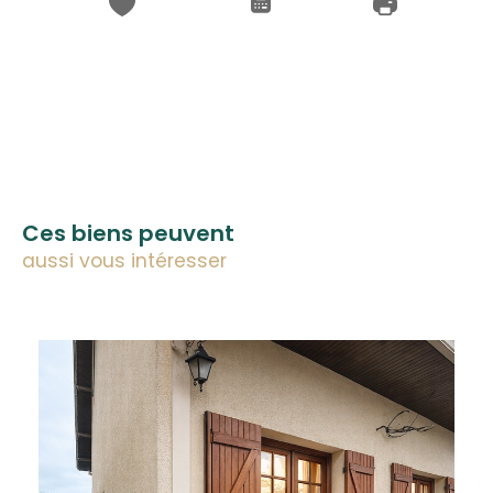
Ces biens peuvent
aussi vous intéresser