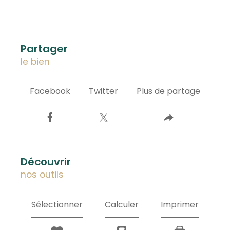
partager
le bien
Facebook
Twitter
Plus de partage
découvrir
nos outils
Sélectionner
Calculer
Imprimer