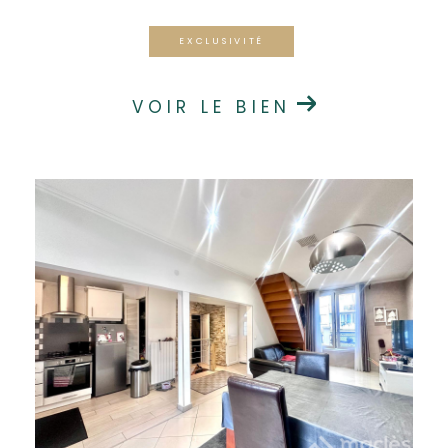
EXCLUSIVITÉ
VOIR LE BIEN