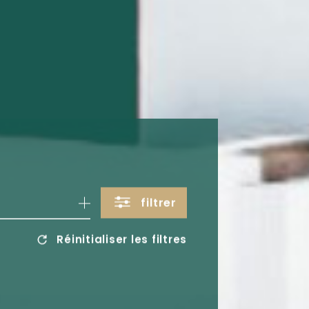
filtrer
Réinitialiser les filtres