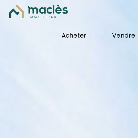
acheter
vendre