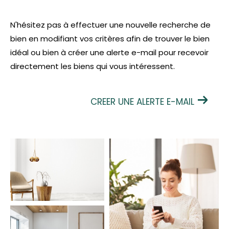
N'hésitez pas à effectuer une nouvelle recherche de
bien en modifiant vos critères afin de trouver le bien
idéal ou bien à créer une alerte e-mail pour recevoir
directement les biens qui vous intéressent.
CREER UNE ALERTE E-MAIL