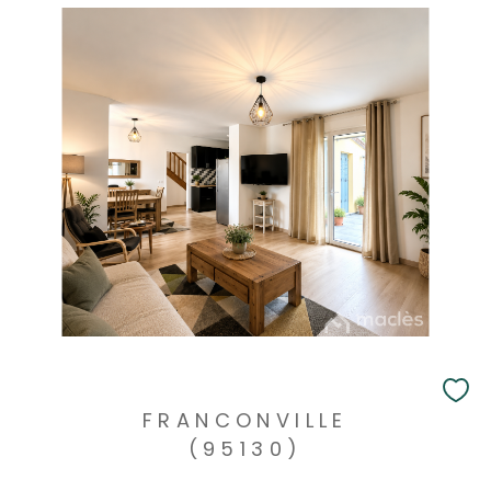
FRANCONVILLE
(95130)