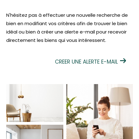
N'hésitez pas à effectuer une nouvelle recherche de
bien en modifiant vos critères afin de trouver le bien
idéal ou bien à créer une alerte e-mail pour recevoir
directement les biens qui vous intéressent.
CREER UNE ALERTE E-MAIL