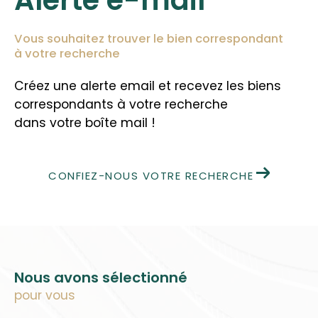
Vous souhaitez trouver le bien correspondant
à votre recherche
Créez une alerte email et recevez les biens
correspondants à votre recherche
dans votre boîte mail !
CONFIEZ-NOUS VOTRE RECHERCHE
Nous avons sélectionné
pour vous