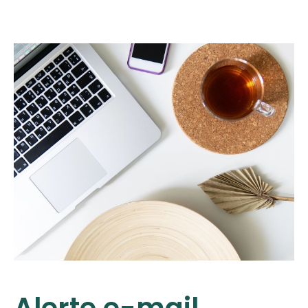
Alerte e-mail