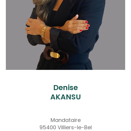
Denise
AKANSU
Mandataire
95400 Villiers-le-Bel