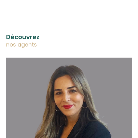
Découvrez
nos agents