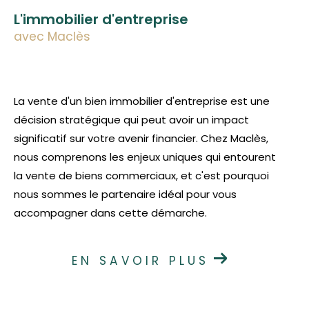
L'immobilier d'entreprise
avec Maclès
La vente d'un bien immobilier d'entreprise est une
décision stratégique qui peut avoir un impact
significatif sur votre avenir financier. Chez Maclès,
nous comprenons les enjeux uniques qui entourent
la vente de biens commerciaux, et c'est pourquoi
nous sommes le partenaire idéal pour vous
accompagner dans cette démarche.
EN SAVOIR PLUS