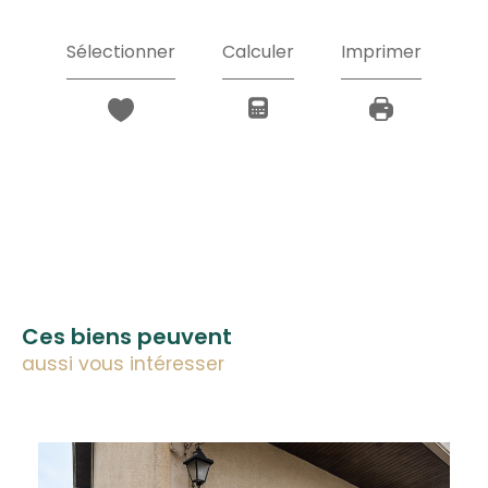
Sélectionner
Calculer
Imprimer
Ces biens peuvent
aussi vous intéresser