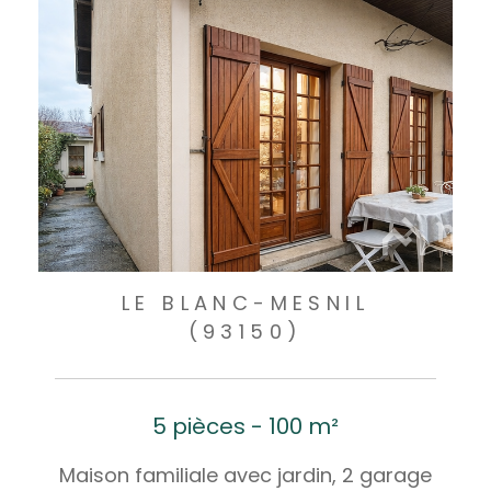
LE BLANC-MESNIL
(93150)
5 pièces - 100 m²
Maison familiale avec jardin, 2 garage