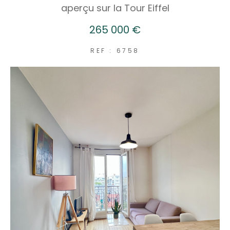
aperçu sur la Tour Eiffel
265 000 €
REF : 6758