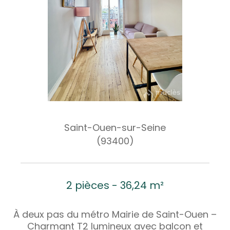
Saint-Ouen-sur-Seine
(93400)
2 pièces - 36,24 m²
À deux pas du métro Mairie de Saint-Ouen –
Charmant T2 lumineux avec balcon et