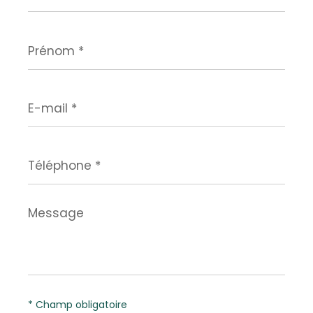
Prénom
*
E-
mail
*
Téléphone
*
Message
*
* Champ obligatoire