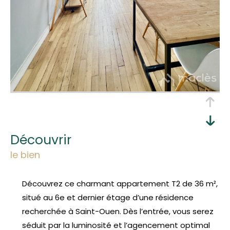
découvrir
le bien
Découvrez ce charmant appartement T2 de 36 m²,
situé au 6e et dernier étage d’une résidence
recherchée à Saint-Ouen. Dès l’entrée, vous serez
séduit par la luminosité et l’agencement optimal