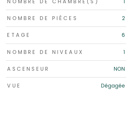
NOMBRE DE CHAMBRE(S)
1
NOMBRE DE PIÈCES
2
ETAGE
6
NOMBRE DE NIVEAUX
1
ASCENSEUR
NON
VUE
Dégagée