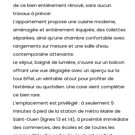
de ce bien entièrement rénové, sans aucun
travaux à prévoir.
L’appartement propose une cuisine moderne,
aménagée et entièrement équipée, des toilettes
séparées, ainsi qu’une chambre confortable avec
rangements sur mesure et une salle d’eau
contemporaine attenante.
Le séjour, baigné de lumière, s’ouvre sur un balcon
offrant une vue dégagée avec un aperçu sur la
tour Eiffel, un véritable atout pour profiter de
l’extérieur au quotidien. Une cave vient compléter
ce bien rare.
L’emplacement est privilégié : à seulement 5
minutes à pied de la station de métro Mairie de
Saint-Ouen (lignes 13 et 14), à proximité immédiate
des commerces, des écoles et de toutes les