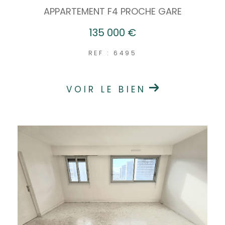
APPARTEMENT F4 PROCHE GARE
135 000 €
REF : 6495
VOIR LE BIEN