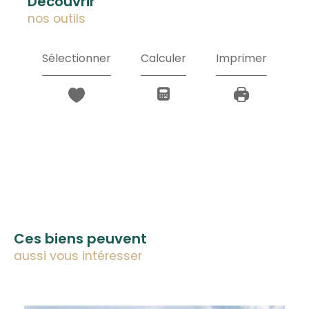
découvrir
nos outils
Sélectionner
Calculer
Imprimer
Ces biens peuvent
aussi vous intéresser