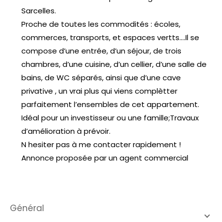
Sarcelles.
Proche de toutes les commodités : écoles,
commerces, transports, et espaces vertts....Il se
compose d’une entrée, d’un séjour, de trois
chambres, d’une cuisine, d’un cellier, d’une salle de
bains, de WC séparés, ainsi que d’une cave
privative , un vrai plus qui viens complètter
parfaitement l’ensembles de cet appartement.
Idéal pour un investisseur ou une famille;Travaux
d’amélioration à prévoir.
N hesiter pas à me contacter rapidement !
Annonce proposée par un agent commercial
général