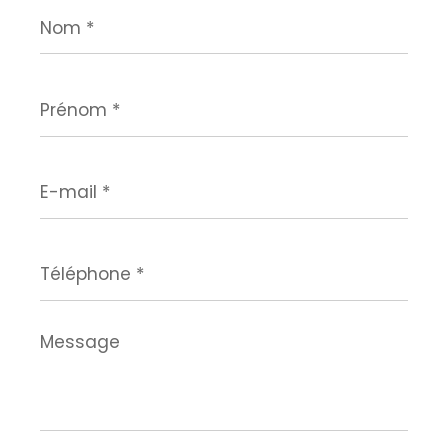
Nom
*
Prénom
*
E-
mail
*
Téléphone
*
Message
*