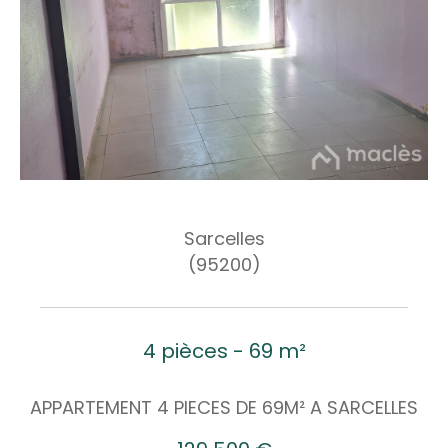
Sarcelles
(95200)
4 pièces - 69 m²
APPARTEMENT 4 PIECES DE 69M² A SARCELLES