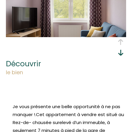
découvrir
le bien
Je vous présente une belle opportunité à ne pas
manquer !.Cet appartement à vendre est situé au
Rez-de- chausée surelevé d’un immeuble, à
seulement 7 minutes à pied de la gare de