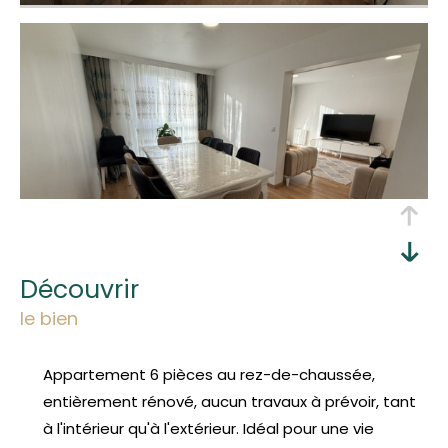
découvrir
le bien
Appartement 6 pièces au rez-de-chaussée,
entièrement rénové, aucun travaux à prévoir, tant
à l'intérieur qu'à l'extérieur. Idéal pour une vie