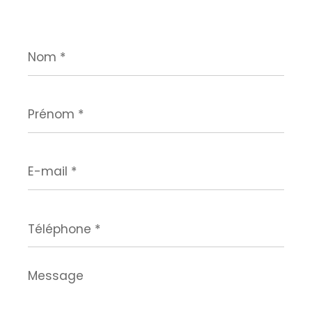
Nom
*
Prénom
*
E-
mail
*
Téléphone
*
Message
*