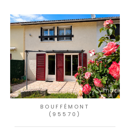
BOUFFÉMONT
(95570)