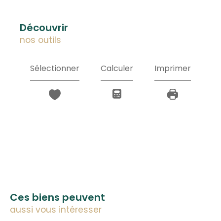
découvrir
nos outils
Sélectionner
Calculer
Imprimer
Ces biens peuvent
aussi vous intéresser