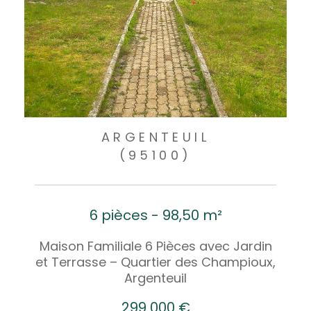
ARGENTEUIL
(95100)
6 pièces - 98,50 m²
Maison Familiale 6 Pièces avec Jardin
et Terrasse – Quartier des Champioux,
Argenteuil
299 000 €