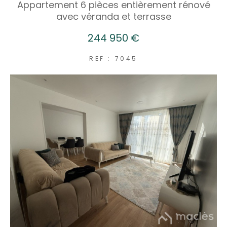
Appartement 6 pièces entièrement rénové
avec véranda et terrasse
244 950 €
REF : 7045