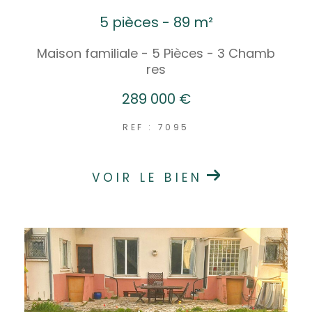
5 pièces - 89 m²
Maison familiale - 5 Pièces - 3 Chamb
res
289 000 €
REF : 7095
VOIR LE BIEN