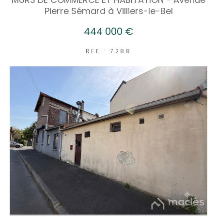
Pierre Sémard à Villiers-le-Bel
444 000 €
REF : 7288