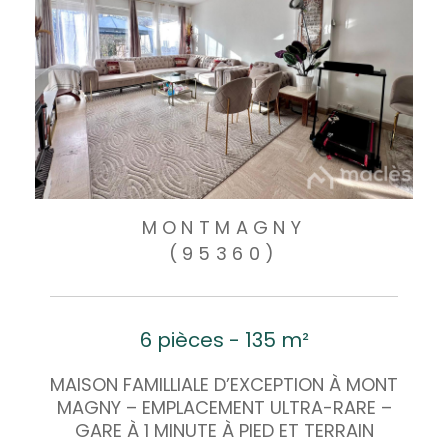
MONTMAGNY
(95360)
6 pièces - 135 m²
MAISON FAMILLIALE D’EXCEPTION À MONT
MAGNY – EMPLACEMENT ULTRA-RARE –
GARE À 1 MINUTE À PIED ET TERRAIN