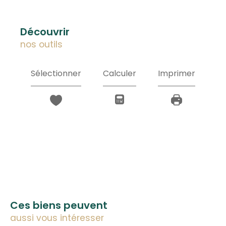
découvrir
nos outils
Sélectionner
Calculer
Imprimer
Ces biens peuvent
aussi vous intéresser