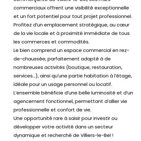
commerciaux offrent une visibilité exceptionnelle
et un fort potentiel pour tout projet professionnel.
Profitez d’un emplacement stratégique, au cœur
de la vie locale et à proximité immédiate de tous
les commerces et commodités.
Le bien comprend un espace commercial en rez-
de-chaussée, parfaitement adapté à de
nombreuses activités (boutique, restauration,
services…), ainsi qu’une partie habitation à l’étage,
idéale pour un usage personnel ou locatif.
L’ensemble bénéficie d’une belle luminosité et d’un
agencement fonctionnel, permettant d’allier vie
professionnelle et confort de vie.
Une opportunité rare à saisir pour investir ou
développer votre activité dans un secteur
dynamique et recherché de Villiers-le-Bel !