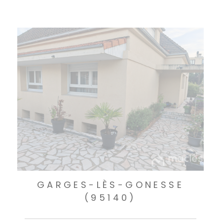
GARGES-LÈS-GONESSE
(95140)