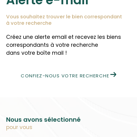
Vous souhaitez trouver le bien correspondant
à votre recherche
Créez une alerte email et recevez les biens
correspondants à votre recherche
dans votre boîte mail !
CONFIEZ-NOUS VOTRE RECHERCHE
Nous avons sélectionné
pour vous