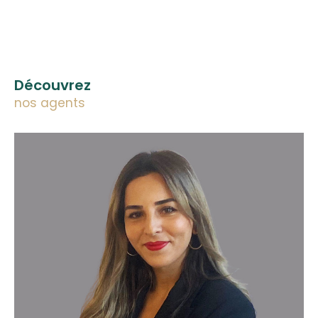
Découvrez
nos agents