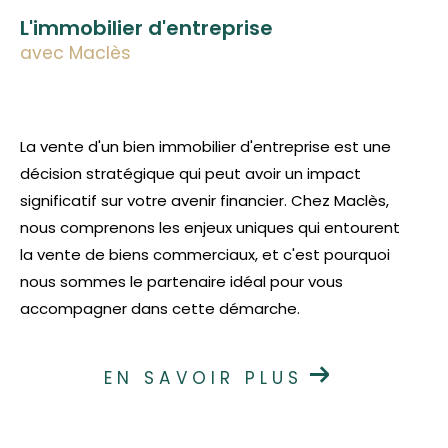
L'immobilier d'entreprise
avec Maclès
La vente d'un bien immobilier d'entreprise est une
décision stratégique qui peut avoir un impact
significatif sur votre avenir financier. Chez Maclès,
nous comprenons les enjeux uniques qui entourent
la vente de biens commerciaux, et c'est pourquoi
nous sommes le partenaire idéal pour vous
accompagner dans cette démarche.
EN SAVOIR PLUS