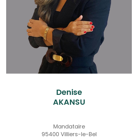
Denise
AKANSU
Mandataire
95400 Villiers-le-Bel