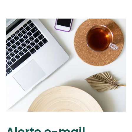
Alerte e-mail